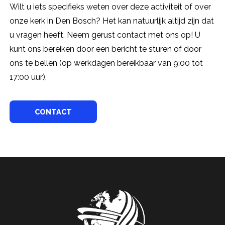
Wilt u iets specifieks weten over deze activiteit of over
onze kerk in Den Bosch? Het kan natuurlijk altijd zijn dat
u vragen heeft. Neem gerust contact met ons op! U
kunt ons bereiken door een bericht te sturen of door
ons te bellen (op werkdagen bereikbaar van 9:00 tot
17:00 uur).
CONTACT