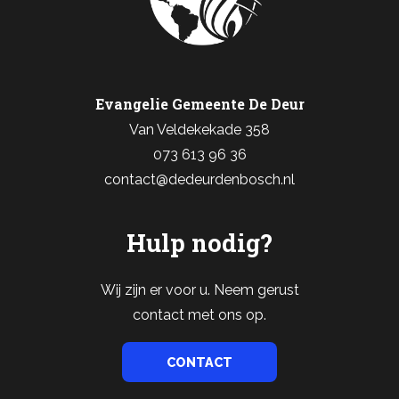
Evangelie Gemeente De Deur
Van Veldekekade 358
073 613 96 36
contact@dedeurdenbosch.nl
Hulp nodig?
Wij zijn er voor u. Neem gerust
contact met ons op.
CONTACT