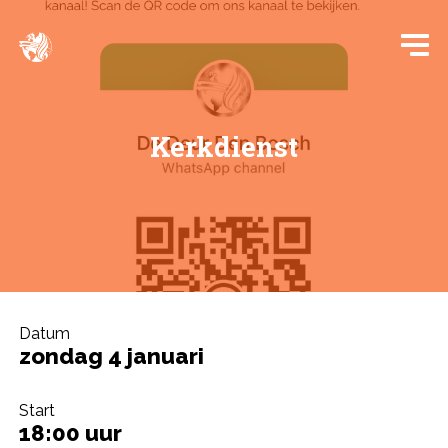
Kerkdienst
Datum
zondag 4 januari
Start
18:00 uur